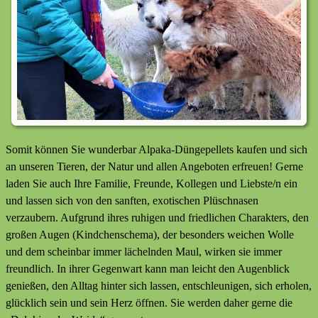
Somit können Sie wunderbar Alpaka-Düngepellets kaufen und sich
an unseren Tieren, der Natur und allen Angeboten erfreuen! Gerne
laden Sie auch Ihre Familie, Freunde, Kollegen und Liebste/n ein
und lassen sich von den sanften, exotischen Plüschnasen
verzaubern. Aufgrund ihres ruhigen und friedlichen Charakters, den
großen Augen (Kindchenschema), der besonders weichen Wolle
und dem scheinbar immer lächelnden Maul, wirken sie immer
freundlich. In ihrer Gegenwart kann man leicht den Augenblick
genießen, den Alltag hinter sich lassen, entschleunigen, sich erholen,
glücklich sein und sein Herz öffnen. Sie werden daher gerne die