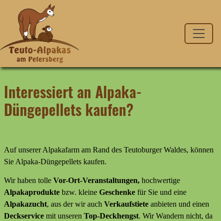
Interessiert an Alpaka-
Düngepellets kaufen?
Auf unserer Alpakafarm am Rand des Teutoburger Waldes, können
Sie Alpaka-Düngepellets kaufen.
Wir haben tolle
Vor-Ort-Veranstaltungen,
hochwertige
Alpakaprodukte
bzw. kleine
Geschenke
für Sie und eine
Alpakazucht
, aus der wir auch
Verkaufstiete
anbieten und einen
Deckservice
mit unseren
Top-Deckhengst
. Wir Wandern nicht, da