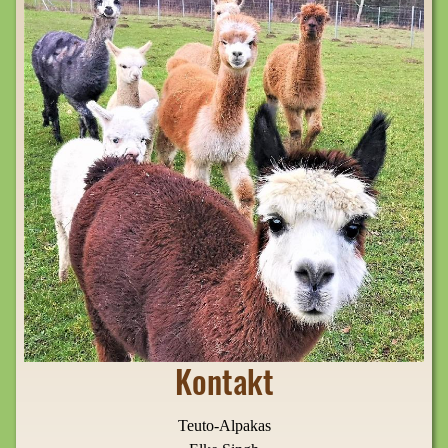
Kontakt
Teuto-Alpakas