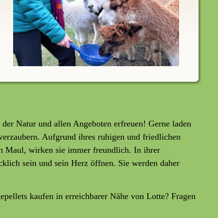
 der Natur und allen Angeboten erfreuen! Gerne laden
verzaubern. Aufgrund ihres ruhigen und friedlichen
Maul, wirken sie immer freundlich. In ihrer
cklich sein und sein Herz öffnen. Sie werden daher
pellets kaufen in erreichbarer Nähe von Lotte? Fragen