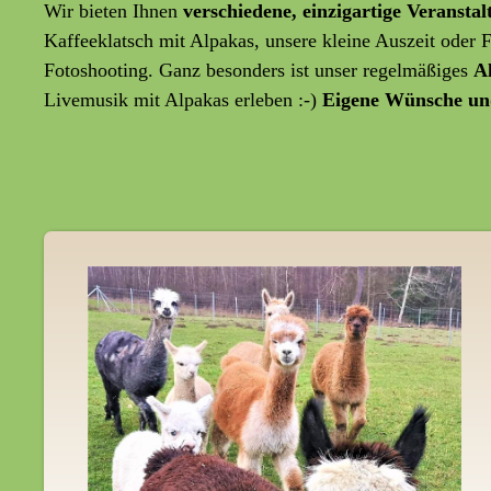
Wir bieten Ihnen
verschiedene, einzigartige Veransta
Kaffeeklatsch mit Alpakas, unsere kleine Auszeit oder
Fotoshooting. Ganz besonders ist unser regelmäßiges
A
Livemusik mit Alpakas erleben :-)
Eigene Wünsche un