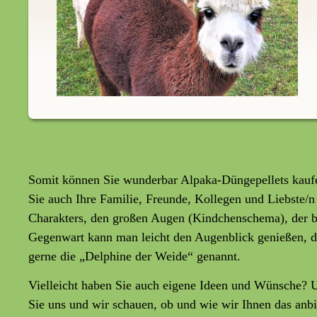
Somit können Sie wunderbar Alpaka-Düngepellets kaufen
Sie auch Ihre Familie, Freunde, Kollegen und Liebste/n
Charakters, den großen Augen (Kindchenschema), der b
Gegenwart kann man leicht den Augenblick genießen, den
gerne die „Delphine der Weide“ genannt.
Vielleicht haben Sie auch eigene Ideen und Wünsche? 
Sie uns und wir schauen, ob und wie wir Ihnen das anb