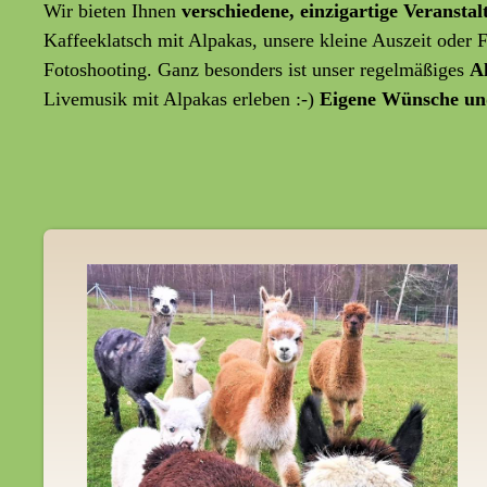
Wir bieten Ihnen
verschiedene, einzigartige Veransta
Kaffeeklatsch mit Alpakas, unsere kleine Auszeit oder
Fotoshooting. Ganz besonders ist unser regelmäßiges
A
Livemusik mit Alpakas erleben :-)
Eigene Wünsche un