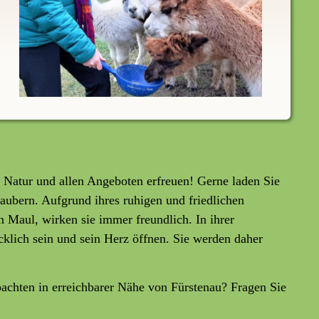
 Natur und allen Angeboten erfreuen! Gerne laden Sie
zaubern. Aufgrund ihres ruhigen und friedlichen
Maul, wirken sie immer freundlich. In ihrer
cklich sein und sein Herz öffnen. Sie werden daher
achten in erreichbarer Nähe von Fürstenau? Fragen Sie