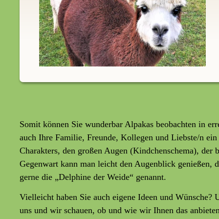
Somit können Sie wunderbar Alpakas beobachten in erre
auch Ihre Familie, Freunde, Kollegen und Liebste/n ein
Charakters, den großen Augen (Kindchenschema), der b
Gegenwart kann man leicht den Augenblick genießen, den
gerne die „Delphine der Weide“ genannt.
Vielleicht haben Sie auch eigene Ideen und Wünsche? 
uns und wir schauen, ob und wie wir Ihnen das anbiete