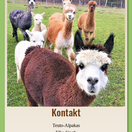
Kontakt
Teuto-Alpakas