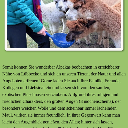
Somit können Sie wunderbar Alpakas beobachten in erreichbarer
Nähe von Lübbecke und sich an unseren Tieren, der Natur und allen
Angeboten erfreuen! Gerne laden Sie auch Ihre Familie, Freunde,
Kollegen und Liebste/n ein und lassen sich von den sanften,
exotischen Plüschnasen verzaubern. Aufgrund ihres ruhigen und
friedlichen Charakters, den großen Augen (Kindchenschema), der
besonders weichen Wolle und dem scheinbar immer lächelnden
Maul, wirken sie immer freundlich. In ihrer Gegenwart kann man
leicht den Augenblick genießen, den Alltag hinter sich lassen,