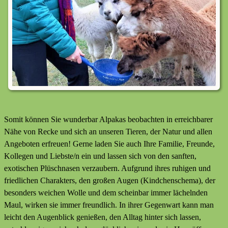
Somit können Sie wunderbar Alpakas beobachten in erreichbarer
Nähe von Recke und sich an unseren Tieren, der Natur und allen
Angeboten erfreuen! Gerne laden Sie auch Ihre Familie, Freunde,
Kollegen und Liebste/n ein und lassen sich von den sanften,
exotischen Plüschnasen verzaubern. Aufgrund ihres ruhigen und
friedlichen Charakters, den großen Augen (Kindchenschema), der
besonders weichen Wolle und dem scheinbar immer lächelnden
Maul, wirken sie immer freundlich. In ihrer Gegenwart kann man
leicht den Augenblick genießen, den Alltag hinter sich lassen,