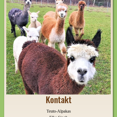
Kontakt
Teuto-Alpakas