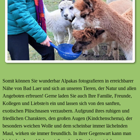
Somit können Sie wunderbar Alpakas fotografieren in erreichbarer
Nähe von Bad Laer und sich an unseren Tieren, der Natur und allen
Angeboten erfreuen! Gerne laden Sie auch Ihre Familie, Freunde,
Kollegen und Liebste/n ein und lassen sich von den sanften,
exotischen Plüschnasen verzaubern. Aufgrund ihres ruhigen und
friedlichen Charakters, den großen Augen (Kindchenschema), der
besonders weichen Wolle und dem scheinbar immer lächelnden
Maul, wirken sie immer freundlich. In ihrer Gegenwart kann man