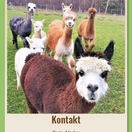
Kontakt