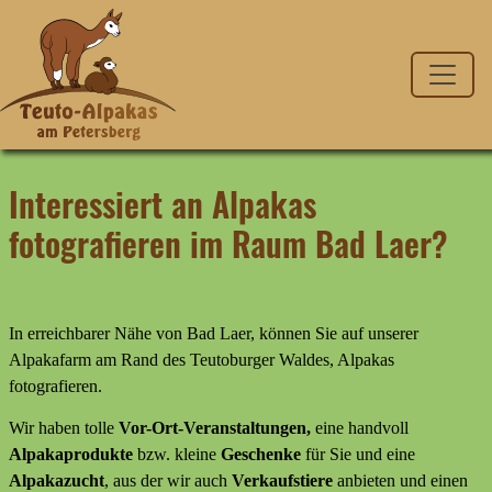
Interessiert an Alpakas
fotografieren im Raum Bad Laer?
In erreichbarer Nähe von Bad Laer, können Sie auf unserer
Alpakafarm am Rand des Teutoburger Waldes, Alpakas
fotografieren.
Wir haben tolle
Vor-Ort-Veranstaltungen,
eine handvoll
Alpakaprodukte
bzw. kleine
Geschenke
für Sie und eine
Alpakazucht
, aus der wir auch
Verkaufstiere
anbieten
und
einen