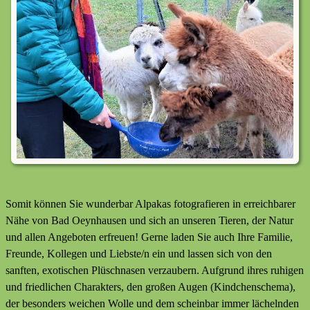
Somit können Sie wunderbar Alpakas fotografieren in erreichbarer
Nähe von Bad Oeynhausen und sich an unseren Tieren, der Natur
und allen Angeboten erfreuen! Gerne laden Sie auch Ihre Familie,
Freunde, Kollegen und Liebste/n ein und lassen sich von den
sanften, exotischen Plüschnasen verzaubern. Aufgrund ihres ruhigen
und friedlichen Charakters, den großen Augen (Kindchenschema),
der besonders weichen Wolle und dem scheinbar immer lächelnden