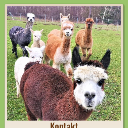
Kontakt