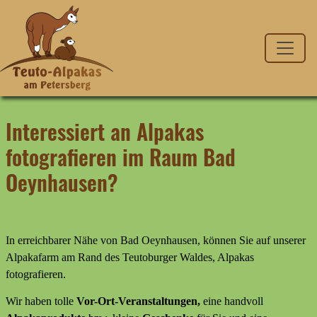
Interessiert an Alpakas
fotografieren im Raum Bad
Oeynhausen?
In erreichbarer Nähe von Bad Oeynhausen, können Sie auf unserer
Alpakafarm am Rand des Teutoburger Waldes, Alpakas
fotografieren.
Wir haben tolle
Vor-Ort-Veranstaltungen,
eine handvoll