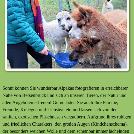
Somit können Sie wunderbar Alpakas fotografieren in erreichbarer
Nähe von Bersenbrück und sich an unseren Tieren, der Natur und
allen Angeboten erfreuen! Gerne laden Sie auch Ihre Familie,
Freunde, Kollegen und Liebste/n ein und lassen sich von den
sanften, exotischen Plüschnasen verzaubern. Aufgrund ihres ruhigen
und friedlichen Charakters, den großen Augen (Kindchenschema),
der besonders weichen Wolle und dem scheinbar immer lächelnden