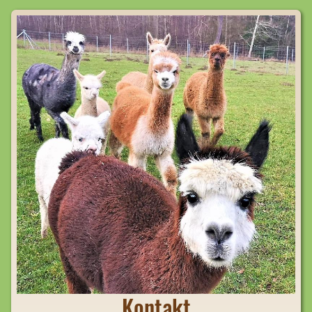
Kontakt