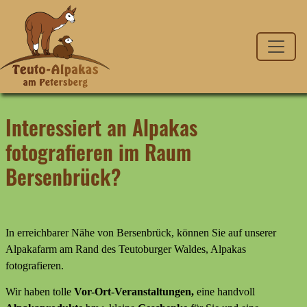
Interessiert an Alpakas
fotografieren im Raum
Bersenbrück?
In erreichbarer Nähe von Bersenbrück, können Sie auf unserer
Alpakafarm am Rand des Teutoburger Waldes, Alpakas
fotografieren.
Wir haben tolle
Vor-Ort-Veranstaltungen,
eine handvoll