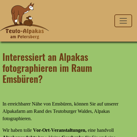
Interessiert an Alpakas
fotographieren im Raum
Emsbüren?
In erreichbarer Nähe von Emsbüren, können Sie auf unserer
Alpakafarm am Rand des Teutoburger Waldes, Alpakas
fotographieren.
Wir haben tolle
Vor-Ort-Veranstaltungen,
eine handvoll