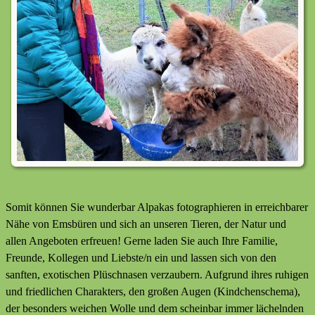
Somit können Sie wunderbar Alpakas fotographieren in erreichbarer
Nähe von Emsbüren und sich an unseren Tieren, der Natur und
allen Angeboten erfreuen! Gerne laden Sie auch Ihre Familie,
Freunde, Kollegen und Liebste/n ein und lassen sich von den
sanften, exotischen Plüschnasen verzaubern. Aufgrund ihres ruhigen
und friedlichen Charakters, den großen Augen (Kindchenschema),
der besonders weichen Wolle und dem scheinbar immer lächelnden