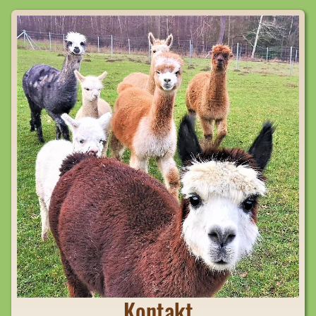
Kontakt