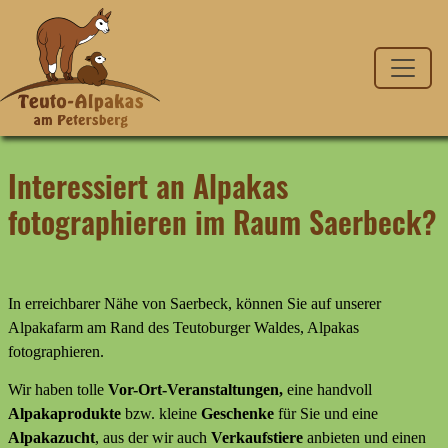
Interessiert an Alpakas
fotographieren im Raum Saerbeck?
In erreichbarer Nähe von Saerbeck, können Sie auf unserer
Alpakafarm am Rand des Teutoburger Waldes, Alpakas
fotographieren.
Wir haben tolle
Vor-Ort-Veranstaltungen,
eine handvoll
Alpakaprodukte
bzw. kleine
Geschenke
für Sie und eine
Alpakazucht
, aus der wir auch
Verkaufstiere
anbieten
und
einen