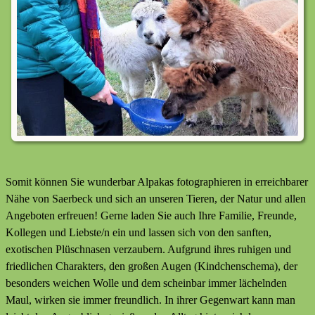
Somit können Sie wunderbar Alpakas fotographieren in erreichbarer
Nähe von Saerbeck und sich an unseren Tieren, der Natur und allen
Angeboten erfreuen! Gerne laden Sie auch Ihre Familie, Freunde,
Kollegen und Liebste/n ein und lassen sich von den sanften,
exotischen Plüschnasen verzaubern. Aufgrund ihres ruhigen und
friedlichen Charakters, den großen Augen (Kindchenschema), der
besonders weichen Wolle und dem scheinbar immer lächelnden
Maul, wirken sie immer freundlich. In ihrer Gegenwart kann man