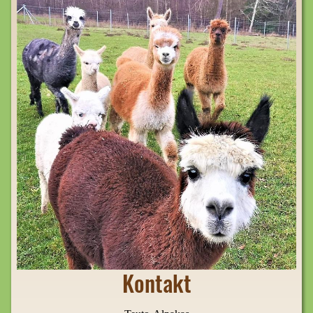
Kontakt