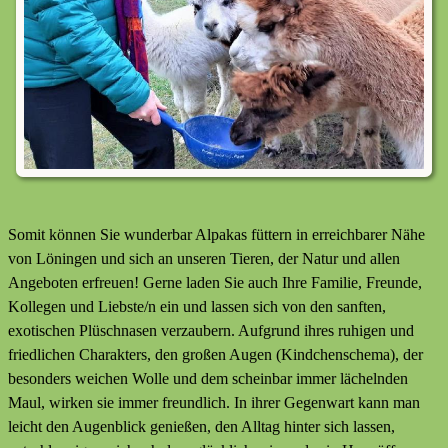
Somit können Sie wunderbar Alpakas füttern in erreichbarer Nähe
von Löningen und sich an unseren Tieren, der Natur und allen
Angeboten erfreuen! Gerne laden Sie auch Ihre Familie, Freunde,
Kollegen und Liebste/n ein und lassen sich von den sanften,
exotischen Plüschnasen verzaubern. Aufgrund ihres ruhigen und
friedlichen Charakters, den großen Augen (Kindchenschema), der
besonders weichen Wolle und dem scheinbar immer lächelnden
Maul, wirken sie immer freundlich. In ihrer Gegenwart kann man
leicht den Augenblick genießen, den Alltag hinter sich lassen,