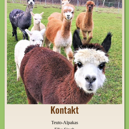
Kontakt
Teuto-Alpakas