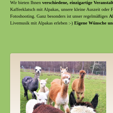
Wir bieten Ihnen
verschiedene, einzigartige Veransta
Kaffeeklatsch mit Alpakas, unsere kleine Auszeit oder
Fotoshooting. Ganz besonders ist unser regelmäßiges
A
Livemusik mit Alpakas erleben :-)
Eigene Wünsche un