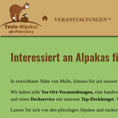
VERANSTALTUNGEN
Interessiert an Alpakas 
In erreichbarer Nähe von Melle, können Sie auf unsere
Wir haben tolle
Vor-Ort-Veranstaltungen,
eine handvo
und
einen
Deckservice
mit unserem
Top-Deckhengst
. 
Lassen Sie sich von den plüschigen Alpakas und zucke