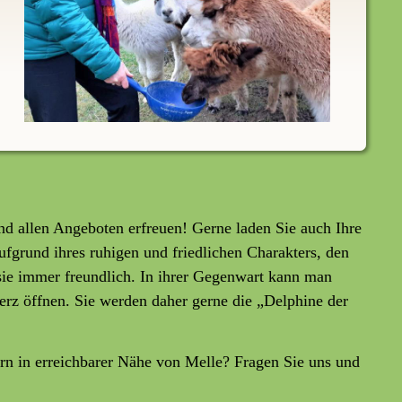
nd allen Angeboten erfreuen! Gerne laden Sie auch Ihre
ufgrund ihres ruhigen und friedlichen Charakters, den
ie immer freundlich. In ihrer Gegenwart kann man
 Herz öffnen. Sie werden daher gerne die „Delphine der
rn in erreichbarer Nähe von Melle? Fragen Sie uns und