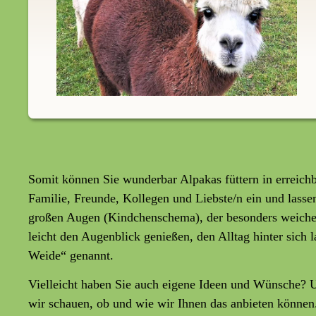
Somit können Sie wunderbar Alpakas füttern in erreichb
Familie, Freunde, Kollegen und Liebste/n ein und lasse
großen Augen (Kindchenschema), der besonders weiche
leicht den Augenblick genießen, den Alltag hinter sich 
Weide“ genannt.
Vielleicht haben Sie auch eigene Ideen und Wünsche? U
wir schauen, ob und wie wir Ihnen das anbieten können