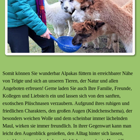
Somit können Sie wunderbar Alpakas füttern in erreichbarer Nähe
von Telgte und sich an unseren Tieren, der Natur und allen
Angeboten erfreuen! Gerne laden Sie auch Ihre Familie, Freunde,
Kollegen und Liebste/n ein und lassen sich von den sanften,
exotischen Plüschnasen verzaubern. Aufgrund ihres ruhigen und
friedlichen Charakters, den großen Augen (Kindchenschema), der
besonders weichen Wolle und dem scheinbar immer lächelnden
Maul, wirken sie immer freundlich. In ihrer Gegenwart kann man
leicht den Augenblick genießen, den Alltag hinter sich lassen,