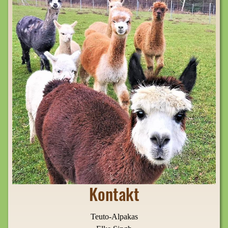
Kontakt
Teuto-Alpakas