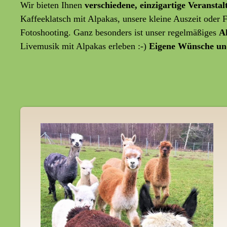
Wir bieten Ihnen
verschiedene, einzigartige Veransta
Kaffeeklatsch mit Alpakas, unsere kleine Auszeit oder
Fotoshooting. Ganz besonders ist unser regelmäßiges
A
Livemusik mit Alpakas erleben :-)
Eigene Wünsche un