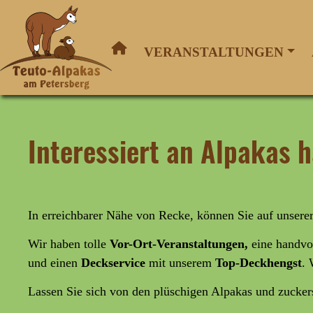
VERANSTALTUNGEN
Interessiert an Alpakas
In erreichbarer Nähe von Recke, können Sie auf unser
Wir haben tolle
Vor-Ort-Veranstaltungen,
eine handvo
und
einen
Deckservice
mit unserem
Top-Deckhengst
. 
Lassen Sie sich von den plüschigen Alpakas und zucke