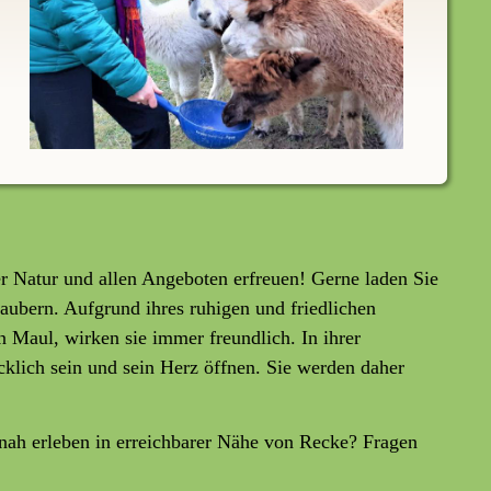
r Natur und allen Angeboten erfreuen! Gerne laden Sie
zaubern. Aufgrund ihres ruhigen und friedlichen
Maul, wirken sie immer freundlich. In ihrer
cklich sein und sein Herz öffnen. Sie werden daher
nah erleben in erreichbarer Nähe von Recke? Fragen