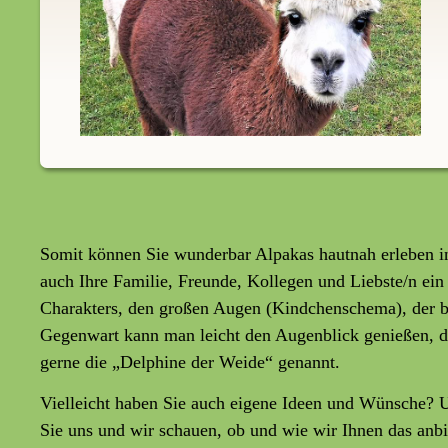
Somit können Sie wunderbar Alpakas hautnah erleben in
auch Ihre Familie, Freunde, Kollegen und Liebste/n ein
Charakters, den großen Augen (Kindchenschema), der b
Gegenwart kann man leicht den Augenblick genießen, den
gerne die „Delphine der Weide“ genannt.
Vielleicht haben Sie auch eigene Ideen und Wünsche? 
Sie uns und wir schauen, ob und wie wir Ihnen das anb