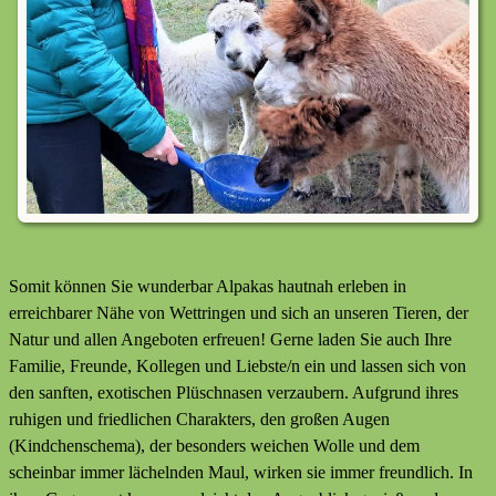
Somit können Sie wunderbar Alpakas hautnah erleben in
erreichbarer Nähe von Wettringen und sich an unseren Tieren, der
Natur und allen Angeboten erfreuen! Gerne laden Sie auch Ihre
Familie, Freunde, Kollegen und Liebste/n ein und lassen sich von
den sanften, exotischen Plüschnasen verzaubern. Aufgrund ihres
ruhigen und friedlichen Charakters, den großen Augen
(Kindchenschema), der besonders weichen Wolle und dem
scheinbar immer lächelnden Maul, wirken sie immer freundlich. In