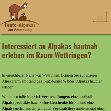
Interessiert an Alpakas hautnah
erleben im Raum Wettringen?
In erreichbarer Nähe von Wettringen, können Sie auf unserer
Alpakafarm am Rand des Teutoburger Waldes, Alpakas hautnah
erleben.
Wir haben tolle
Vor-Ort-Veranstaltungen,
eine handvoll
Alpakaprodukte
bzw. kleine
Geschenke
für Sie und eine
Alpakazucht
, aus der wir auch
Verkaufstiere
anbieten
und
einen