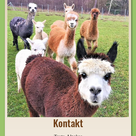
Kontakt