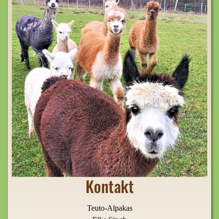
Kontakt
Teuto-Alpakas