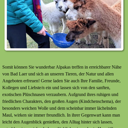
Somit können Sie wunderbar Alpakas treffen in erreichbarer Nähe
von Bad Laer und sich an unseren Tieren, der Natur und allen
Angeboten erfreuen! Gerne laden Sie auch Ihre Familie, Freunde,
Kollegen und Liebste/n ein und lassen sich von den sanften,
exotischen Plüschnasen verzaubern. Aufgrund ihres ruhigen und
friedlichen Charakters, den großen Augen (Kindchenschema), der
besonders weichen Wolle und dem scheinbar immer lächelnden
Maul, wirken sie immer freundlich. In ihrer Gegenwart kann man
leicht den Augenblick genießen, den Alltag hinter sich lassen,