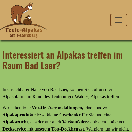
Interessiert an Alpakas treffen im
Raum Bad Laer?
In erreichbarer Nähe von Bad Laer, können Sie auf unserer
Alpakafarm am Rand des Teutoburger Waldes, Alpakas treffen.
Wir haben tolle
Vor-Ort-Veranstaltungen,
eine handvoll
Alpakaprodukte
bzw. kleine
Geschenke
für Sie und eine
Alpakazucht
, aus der wir auch
Verkaufstiere
anbieten
und
einen
Deckservice
mit unserem
Top-Deckhengst
. Wandern tun wir nicht,