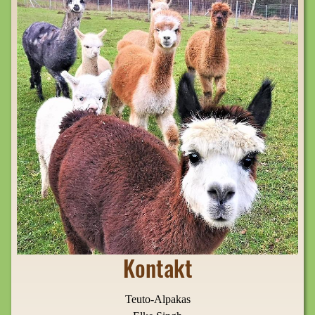
Kontakt
Teuto-Alpakas