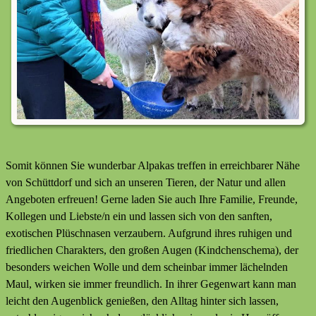
Somit können Sie wunderbar Alpakas treffen in erreichbarer Nähe
von Schüttdorf und sich an unseren Tieren, der Natur und allen
Angeboten erfreuen! Gerne laden Sie auch Ihre Familie, Freunde,
Kollegen und Liebste/n ein und lassen sich von den sanften,
exotischen Plüschnasen verzaubern. Aufgrund ihres ruhigen und
friedlichen Charakters, den großen Augen (Kindchenschema), der
besonders weichen Wolle und dem scheinbar immer lächelnden
Maul, wirken sie immer freundlich. In ihrer Gegenwart kann man
leicht den Augenblick genießen, den Alltag hinter sich lassen,