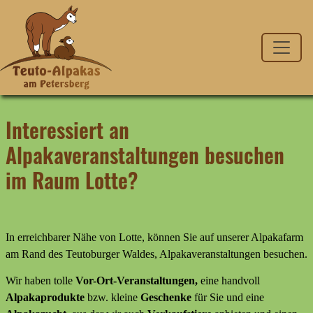
Interessiert an
Alpakaveranstaltungen besuchen
im Raum Lotte?
In erreichbarer Nähe von Lotte, können Sie auf unserer Alpakafarm
am Rand des Teutoburger Waldes, Alpakaveranstaltungen besuchen.
Wir haben tolle
Vor-Ort-Veranstaltungen,
eine handvoll
Alpakaprodukte
bzw. kleine
Geschenke
für Sie und eine