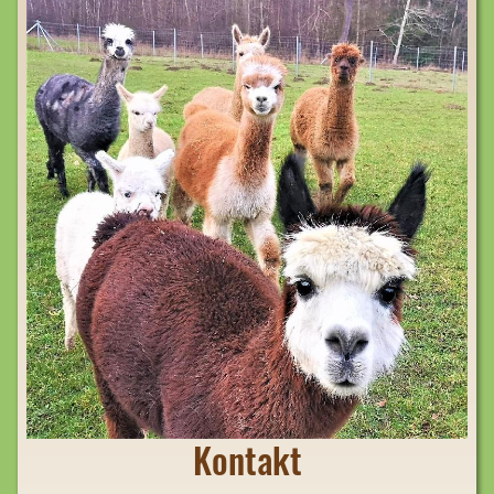
Kontakt