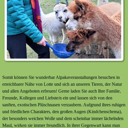
Somit können Sie wunderbar Alpakaveranstaltungen besuchen in
erreichbarer Nähe von Lotte und sich an unseren Tieren, der Natur
und allen Angeboten erfreuen! Gerne laden Sie auch Ihre Familie,
Freunde, Kollegen und Liebste/n ein und lassen sich von den
sanften, exotischen Plüschnasen verzaubern. Aufgrund ihres ruhigen
und friedlichen Charakters, den großen Augen (Kindchenschema),
der besonders weichen Wolle und dem scheinbar immer lächelnden
Maul, wirken sie immer freundlich. In ihrer Gegenwart kann man