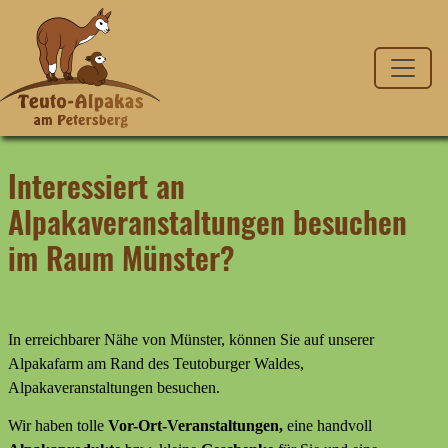
Interessiert an
Alpakaveranstaltungen besuchen
im Raum Münster?
In erreichbarer Nähe von Münster, können Sie auf unserer
Alpakafarm am Rand des Teutoburger Waldes,
Alpakaveranstaltungen besuchen.
Wir haben tolle
Vor-Ort-Veranstaltungen,
eine handvoll