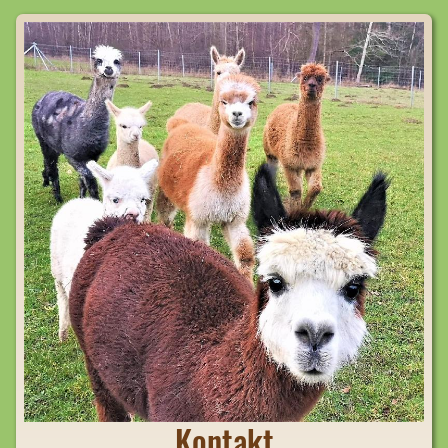
Kontakt