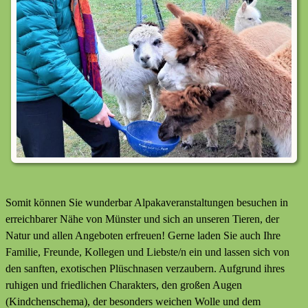
Somit können Sie wunderbar Alpakaveranstaltungen besuchen in
erreichbarer Nähe von Münster und sich an unseren Tieren, der
Natur und allen Angeboten erfreuen! Gerne laden Sie auch Ihre
Familie, Freunde, Kollegen und Liebste/n ein und lassen sich von
den sanften, exotischen Plüschnasen verzaubern. Aufgrund ihres
ruhigen und friedlichen Charakters, den großen Augen
(Kindchenschema), der besonders weichen Wolle und dem