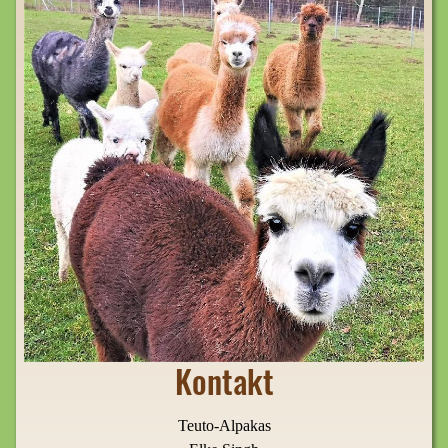
Kontakt
Teuto-Alpakas