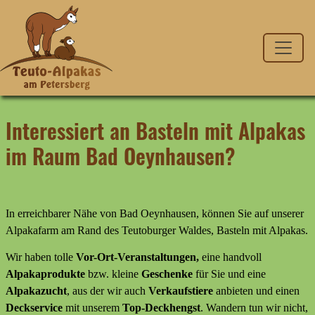
Interessiert an Basteln mit Alpakas
im Raum Bad Oeynhausen?
In erreichbarer Nähe von Bad Oeynhausen, können Sie auf unserer
Alpakafarm am Rand des Teutoburger Waldes, Basteln mit Alpakas.
Wir haben tolle
Vor-Ort-Veranstaltungen,
eine handvoll
Alpakaprodukte
bzw. kleine
Geschenke
für Sie und eine
Alpakazucht
, aus der wir auch
Verkaufstiere
anbieten
und
einen
Deckservice
mit unserem
Top-Deckhengst
. Wandern tun wir nicht,