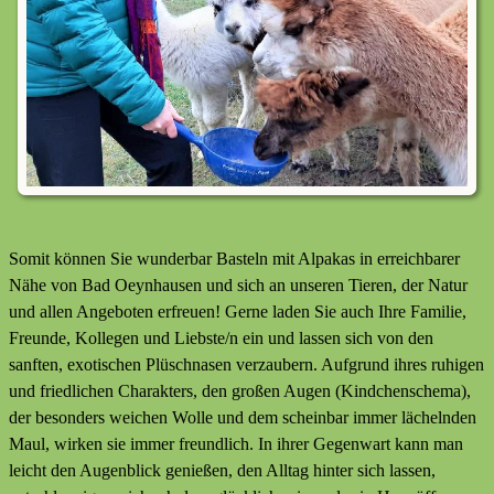
Somit können Sie wunderbar Basteln mit Alpakas in erreichbarer
Nähe von Bad Oeynhausen und sich an unseren Tieren, der Natur
und allen Angeboten erfreuen! Gerne laden Sie auch Ihre Familie,
Freunde, Kollegen und Liebste/n ein und lassen sich von den
sanften, exotischen Plüschnasen verzaubern. Aufgrund ihres ruhigen
und friedlichen Charakters, den großen Augen (Kindchenschema),
der besonders weichen Wolle und dem scheinbar immer lächelnden
Maul, wirken sie immer freundlich. In ihrer Gegenwart kann man
leicht den Augenblick genießen, den Alltag hinter sich lassen,