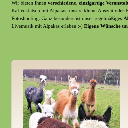
Wir bieten Ihnen
verschiedene, einzigartige Veransta
Kaffeeklatsch mit Alpakas, unsere kleine Auszeit oder
Fotoshooting. Ganz besonders ist unser regelmäßiges
A
Livemusik mit Alpakas erleben :-)
Eigene Wünsche un