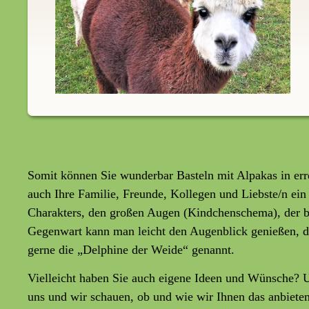
Somit können Sie wunderbar Basteln mit Alpakas in err
auch Ihre Familie, Freunde, Kollegen und Liebste/n ein
Charakters, den großen Augen (Kindchenschema), der b
Gegenwart kann man leicht den Augenblick genießen, den
gerne die „Delphine der Weide“ genannt.
Vielleicht haben Sie auch eigene Ideen und Wünsche? 
uns und wir schauen, ob und wie wir Ihnen das anbiete