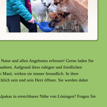
 Natur und allen Angeboten erfreuen! Gerne laden Sie
zaubern. Aufgrund ihres ruhigen und friedlichen
Maul, wirken sie immer freundlich. In ihrer
cklich sein und sein Herz öffnen. Sie werden daher
lpakas in erreichbarer Nähe von Löningen? Fragen Sie