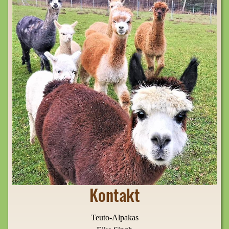
Kontakt
Teuto-Alpakas