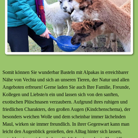
Somit können Sie wunderbar Basteln mit Alpakas in erreichbarer
Nähe von Vechta und sich an unseren Tieren, der Natur und allen
Angeboten erfreuen! Gerne laden Sie auch Ihre Familie, Freunde,
Kollegen und Liebste/n ein und lassen sich von den sanften,
exotischen Plüschnasen verzaubern. Aufgrund ihres ruhigen und
friedlichen Charakters, den großen Augen (Kindchenschema), der
besonders weichen Wolle und dem scheinbar immer lächelnden
Maul, wirken sie immer freundlich. In ihrer Gegenwart kann man
leicht den Augenblick genießen, den Alltag hinter sich lassen,