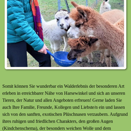
Somit können Sie wunderbar ein Walderlebnis der besonderen Art
erleben in erreichbarer Nähe von Harsewinkel und sich an unseren
Tieren, der Natur und allen Angeboten erfreuen! Gerne laden Sie
auch Ihre Familie, Freunde, Kollegen und Liebste/n ein und lassen
sich von den sanften, exotischen Plüschnasen verzaubern. Aufgrund
ihres ruhigen und friedlichen Charakters, den großen Augen
(Kindchenschema), der besonders weichen Wolle und dem