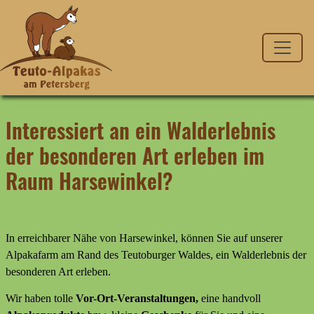
Interessiert an ein Walderlebnis
der besonderen Art erleben im
Raum Harsewinkel?
In erreichbarer Nähe von Harsewinkel, können Sie auf unserer
Alpakafarm am Rand des Teutoburger Waldes, ein Walderlebnis der
besonderen Art erleben.
Wir haben tolle
Vor-Ort-Veranstaltungen,
eine handvoll