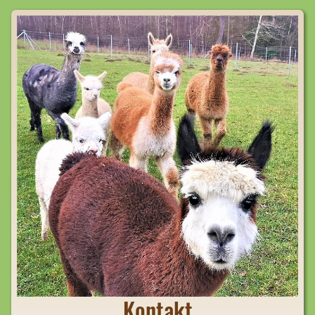
Kontakt