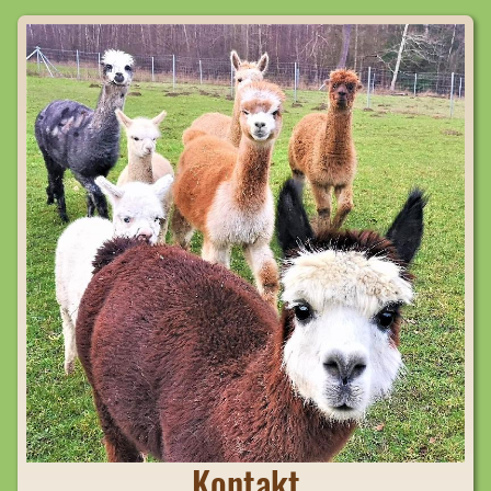
Kontakt