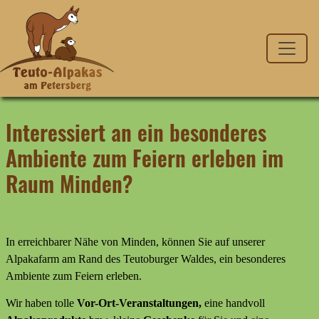
Interessiert an ein besonderes
Ambiente zum Feiern erleben im
Raum Minden?
In erreichbarer Nähe von Minden, können Sie auf unserer
Alpakafarm am Rand des Teutoburger Waldes, ein besonderes
Ambiente zum Feiern erleben.
Wir haben tolle
Vor-Ort-Veranstaltungen,
eine handvoll