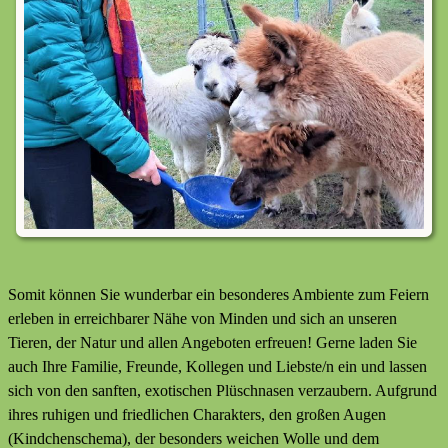
Somit können Sie wunderbar ein besonderes Ambiente zum Feiern
erleben in erreichbarer Nähe von Minden und sich an unseren
Tieren, der Natur und allen Angeboten erfreuen! Gerne laden Sie
auch Ihre Familie, Freunde, Kollegen und Liebste/n ein und lassen
sich von den sanften, exotischen Plüschnasen verzaubern. Aufgrund
ihres ruhigen und friedlichen Charakters, den großen Augen
(Kindchenschema), der besonders weichen Wolle und dem