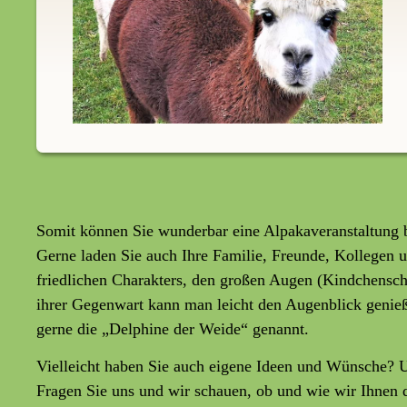
Somit können Sie wunderbar eine Alpakaveranstaltung b
Gerne laden Sie auch Ihre Familie, Freunde, Kollegen u
friedlichen Charakters, den großen Augen (Kindchensc
ihrer Gegenwart kann man leicht den Augenblick genießen
gerne die „Delphine der Weide“ genannt.
Vielleicht haben Sie auch eigene Ideen und Wünsche? 
Fragen Sie uns und wir schauen, ob und wie wir Ihnen 