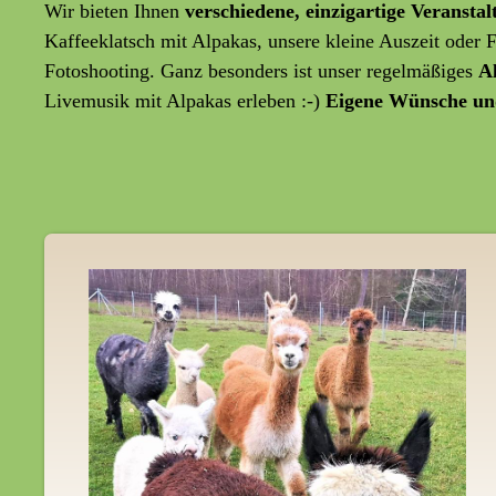
Wir bieten Ihnen
verschiedene, einzigartige Veransta
Kaffeeklatsch mit Alpakas, unsere kleine Auszeit oder
Fotoshooting. Ganz besonders ist unser regelmäßiges
A
Livemusik mit Alpakas erleben :-)
Eigene Wünsche un