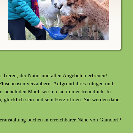
 Tieren, der Natur und allen Angeboten erfreuen!
 Plüschnasen verzaubern. Aufgrund ihres ruhigen und
 lächelnden Maul, wirken sie immer freundlich. In
n, glücklich sein und sein Herz öffnen. Sie werden daher
ranstaltung buchen in erreichbarer Nähe von Glandorf?