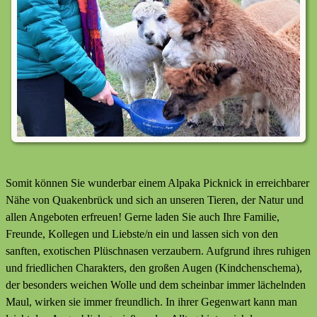
Somit können Sie wunderbar einem Alpaka Picknick in erreichbarer
Nähe von Quakenbrück und sich an unseren Tieren, der Natur und
allen Angeboten erfreuen! Gerne laden Sie auch Ihre Familie,
Freunde, Kollegen und Liebste/n ein und lassen sich von den
sanften, exotischen Plüschnasen verzaubern. Aufgrund ihres ruhigen
und friedlichen Charakters, den großen Augen (Kindchenschema),
der besonders weichen Wolle und dem scheinbar immer lächelnden
Maul, wirken sie immer freundlich. In ihrer Gegenwart kann man