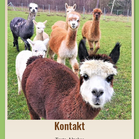
Kontakt