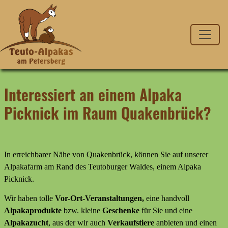
Interessiert an einem Alpaka
Picknick im Raum Quakenbrück?
In erreichbarer Nähe von Quakenbrück, können Sie auf unserer
Alpakafarm am Rand des Teutoburger Waldes, einem Alpaka
Picknick.
Wir haben tolle
Vor-Ort-Veranstaltungen,
eine handvoll
Alpakaprodukte
bzw. kleine
Geschenke
für Sie und eine
Alpakazucht
, aus der wir auch
Verkaufstiere
anbieten
und
einen