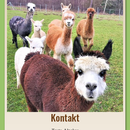
Kontakt