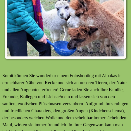
Somit können Sie wunderbar einem Fotoshooting mit Alpakas in
erreichbarer Nähe von Recke und sich an unseren Tieren, der Natur
und allen Angeboten erfreuen! Gerne laden Sie auch Ihre Familie,
Freunde, Kollegen und Liebste/n ein und lassen sich von den
sanften, exotischen Plüschnasen verzaubern. Aufgrund ihres ruhigen
und friedlichen Charakters, den großen Augen (Kindchenschema),
der besonders weichen Wolle und dem scheinbar immer lächelnden
Maul, wirken sie immer freundlich. In ihrer Gegenwart kann man