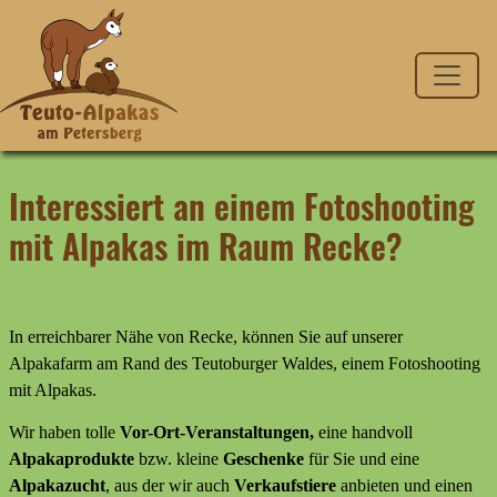
Interessiert an einem Fotoshooting
mit Alpakas im Raum Recke?
In erreichbarer Nähe von Recke, können Sie auf unserer
Alpakafarm am Rand des Teutoburger Waldes, einem Fotoshooting
mit Alpakas.
Wir haben tolle
Vor-Ort-Veranstaltungen,
eine handvoll
Alpakaprodukte
bzw. kleine
Geschenke
für Sie und eine
Alpakazucht
, aus der wir auch
Verkaufstiere
anbieten
und
einen