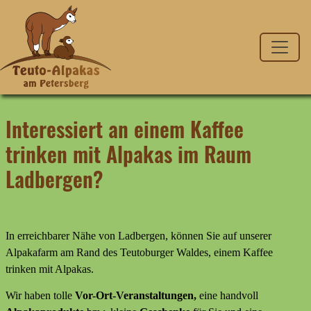
Interessiert an einem Kaffee
trinken mit Alpakas im Raum
Ladbergen?
In erreichbarer Nähe von Ladbergen, können Sie auf unserer
Alpakafarm am Rand des Teutoburger Waldes, einem Kaffee
trinken mit Alpakas.
Wir haben tolle
Vor-Ort-Veranstaltungen,
eine handvoll