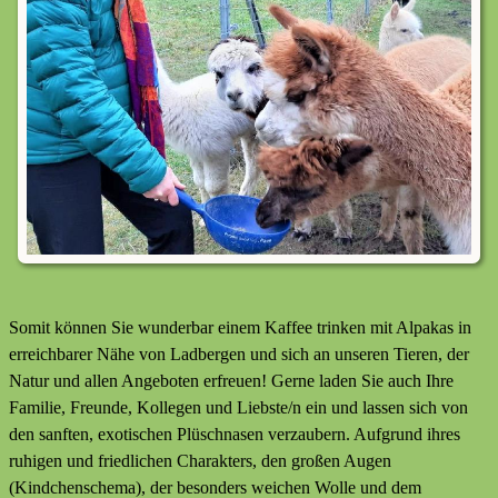
Somit können Sie wunderbar einem Kaffee trinken mit Alpakas in
erreichbarer Nähe von Ladbergen und sich an unseren Tieren, der
Natur und allen Angeboten erfreuen! Gerne laden Sie auch Ihre
Familie, Freunde, Kollegen und Liebste/n ein und lassen sich von
den sanften, exotischen Plüschnasen verzaubern. Aufgrund ihres
ruhigen und friedlichen Charakters, den großen Augen
(Kindchenschema), der besonders weichen Wolle und dem