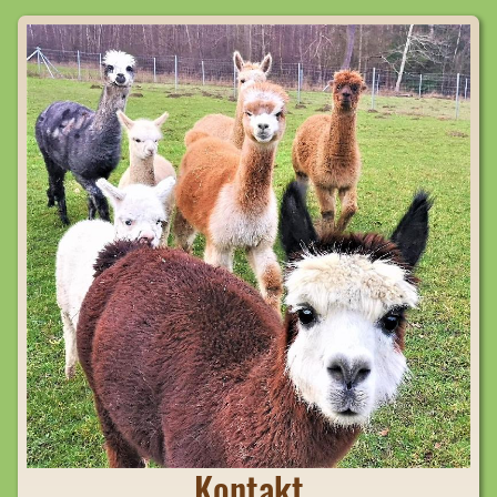
Kontakt