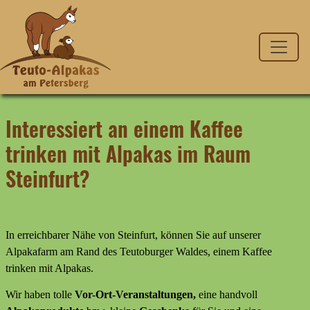
Interessiert an einem Kaffee
trinken mit Alpakas im Raum
Steinfurt?
In erreichbarer Nähe von Steinfurt, können Sie auf unserer
Alpakafarm am Rand des Teutoburger Waldes, einem Kaffee
trinken mit Alpakas.
Wir haben tolle
Vor-Ort-Veranstaltungen,
eine handvoll