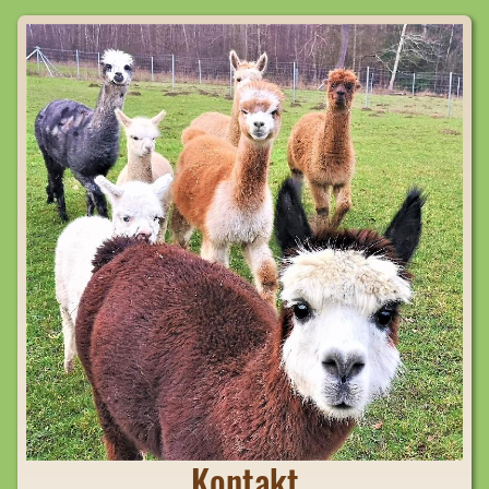
Kontakt