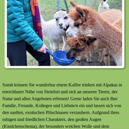
Somit können Sie wunderbar einem Kaffee trinken mit Alpakas in
erreichbarer Nähe von Steinfurt und sich an unseren Tieren, der
Natur und allen Angeboten erfreuen! Gerne laden Sie auch Ihre
Familie, Freunde, Kollegen und Liebste/n ein und lassen sich von
den sanften, exotischen Plüschnasen verzaubern. Aufgrund ihres
ruhigen und friedlichen Charakters, den großen Augen
(Kindchenschema), der besonders weichen Wolle und dem