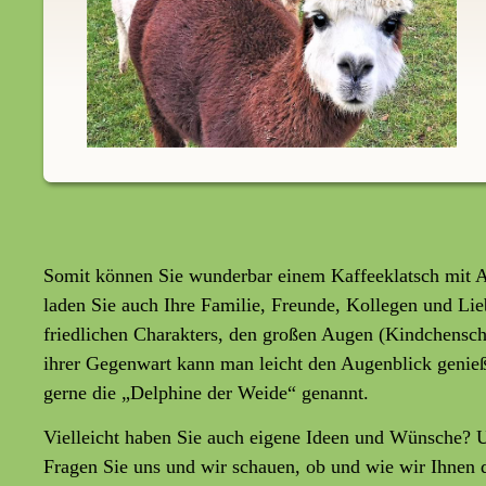
Somit können Sie wunderbar einem Kaffeeklatsch mit Al
laden Sie auch Ihre Familie, Freunde, Kollegen und Lie
friedlichen Charakters, den großen Augen (Kindchensc
ihrer Gegenwart kann man leicht den Augenblick genießen
gerne die „Delphine der Weide“ genannt.
Vielleicht haben Sie auch eigene Ideen und Wünsche? U
Fragen Sie uns und wir schauen, ob und wie wir Ihnen 