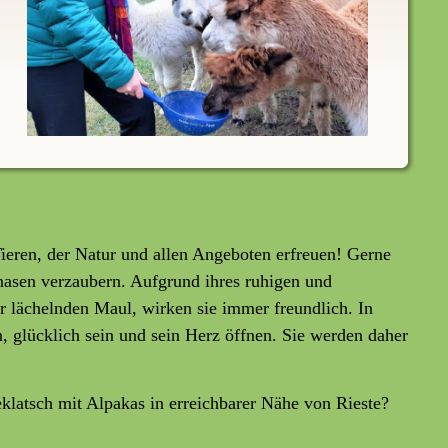
ieren, der Natur und allen Angeboten erfreuen! Gerne
hnasen verzaubern. Aufgrund ihres ruhigen und
 lächelnden Maul, wirken sie immer freundlich. In
n, glücklich sein und sein Herz öffnen. Sie werden daher
latsch mit Alpakas in erreichbarer Nähe von Rieste?