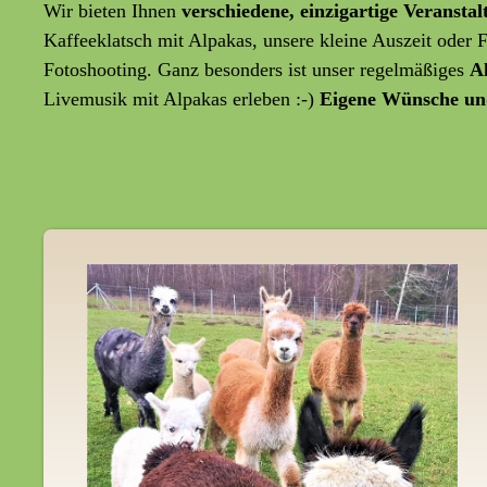
Wir bieten Ihnen
verschiedene, einzigartige Veransta
Kaffeeklatsch mit Alpakas, unsere kleine Auszeit oder
Fotoshooting. Ganz besonders ist unser regelmäßiges
A
Livemusik mit Alpakas erleben :-)
Eigene Wünsche un