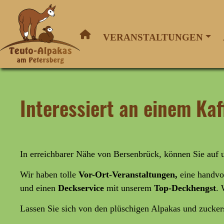
VERANSTALTUNGEN
Interessiert an einem K
In erreichbarer Nähe von Bersenbrück, können Sie auf
Wir haben tolle
Vor-Ort-Veranstaltungen,
eine handvo
und
einen
Deckservice
mit unserem
Top-Deckhengst
. 
Lassen Sie sich von den plüschigen Alpakas und zucke