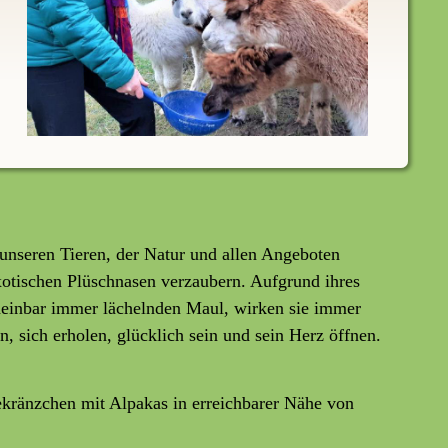
unseren Tieren, der Natur und allen Angeboten
exotischen Plüschnasen verzaubern. Aufgrund ihres
heinbar immer lächelnden Maul, wirken sie immer
n, sich erholen, glücklich sein und sein Herz öffnen.
kränzchen mit Alpakas in erreichbarer Nähe von