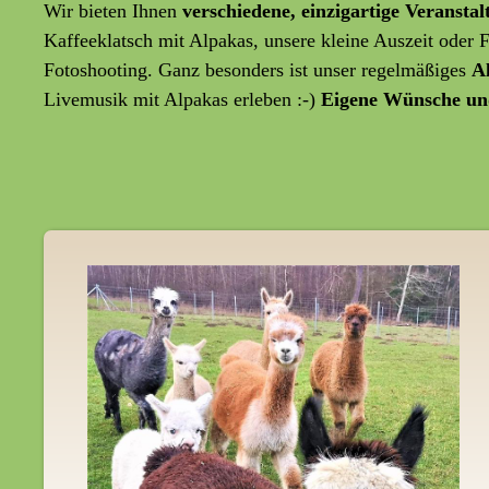
Wir bieten Ihnen
verschiedene, einzigartige Veransta
Kaffeeklatsch mit Alpakas, unsere kleine Auszeit oder
Fotoshooting. Ganz besonders ist unser regelmäßiges
A
Livemusik mit Alpakas erleben :-)
Eigene Wünsche un