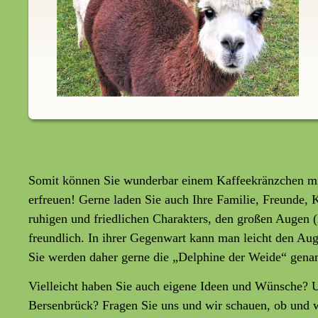
Somit können Sie wunderbar einem Kaffeekränzchen mit
erfreuen! Gerne laden Sie auch Ihre Familie, Freunde, 
ruhigen und friedlichen Charakters, den großen Augen
freundlich. In ihrer Gegenwart kann man leicht den Auge
Sie werden daher gerne die „Delphine der Weide“ genan
Vielleicht haben Sie auch eigene Ideen und Wünsche? 
Bersenbrück? Fragen Sie uns und wir schauen, ob und w