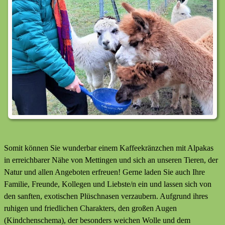
Somit können Sie wunderbar einem Kaffeekränzchen mit Alpakas
in erreichbarer Nähe von Mettingen und sich an unseren Tieren, der
Natur und allen Angeboten erfreuen! Gerne laden Sie auch Ihre
Familie, Freunde, Kollegen und Liebste/n ein und lassen sich von
den sanften, exotischen Plüschnasen verzaubern. Aufgrund ihres
ruhigen und friedlichen Charakters, den großen Augen
(Kindchenschema), der besonders weichen Wolle und dem