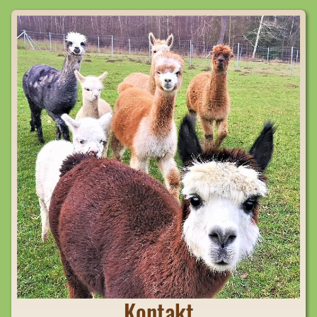
Kontakt