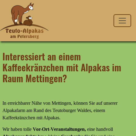
Interessiert an einem
Kaffeekränzchen mit Alpakas im
Raum Mettingen?
In erreichbarer Nähe von Mettingen, können Sie auf unserer
Alpakafarm am Rand des Teutoburger Waldes, einem
Kaffeekränzchen mit Alpakas.
Wir haben tolle
Vor-Ort-Veranstaltungen,
eine handvoll