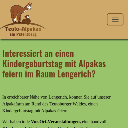
Interessiert an einen
Kindergeburtstag mit Alpakas
feiern im Raum Lengerich?
In erreichbarer Nähe von Lengerich, können Sie auf unserer
Alpakafarm am Rand des Teutoburger Waldes, einen
Kindergeburtstag mit Alpakas feiern.
Wir haben tolle
Vor-Ort-Veranstaltungen,
eine handvoll