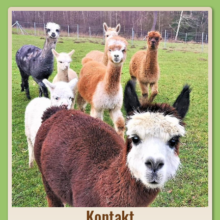
Kontakt