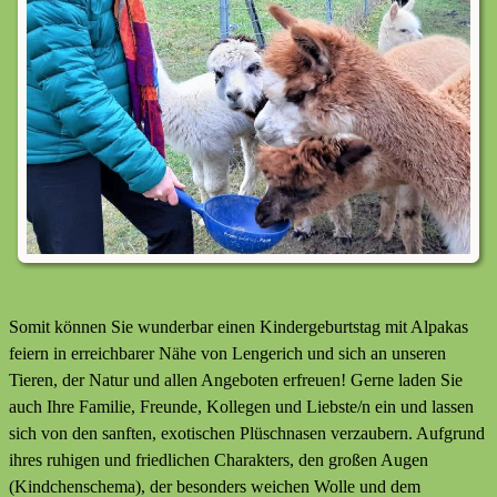
Somit können Sie wunderbar einen Kindergeburtstag mit Alpakas
feiern in erreichbarer Nähe von Lengerich und sich an unseren
Tieren, der Natur und allen Angeboten erfreuen! Gerne laden Sie
auch Ihre Familie, Freunde, Kollegen und Liebste/n ein und lassen
sich von den sanften, exotischen Plüschnasen verzaubern. Aufgrund
ihres ruhigen und friedlichen Charakters, den großen Augen
(Kindchenschema), der besonders weichen Wolle und dem