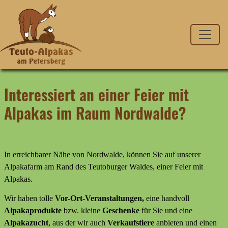
Interessiert an einer Feier mit
Alpakas im Raum Nordwalde?
In erreichbarer Nähe von Nordwalde, können Sie auf unserer
Alpakafarm am Rand des Teutoburger Waldes, einer Feier mit
Alpakas.
Wir haben tolle
Vor-Ort-Veranstaltungen,
eine handvoll
Alpakaprodukte
bzw. kleine
Geschenke
für Sie und eine
Alpakazucht
, aus der wir auch
Verkaufstiere
anbieten
und
einen