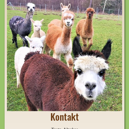
Kontakt