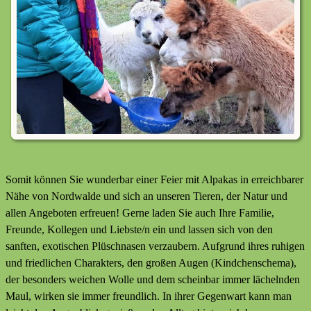
Somit können Sie wunderbar einer Feier mit Alpakas in erreichbarer
Nähe von Nordwalde und sich an unseren Tieren, der Natur und
allen Angeboten erfreuen! Gerne laden Sie auch Ihre Familie,
Freunde, Kollegen und Liebste/n ein und lassen sich von den
sanften, exotischen Plüschnasen verzaubern. Aufgrund ihres ruhigen
und friedlichen Charakters, den großen Augen (Kindchenschema),
der besonders weichen Wolle und dem scheinbar immer lächelnden
Maul, wirken sie immer freundlich. In ihrer Gegenwart kann man