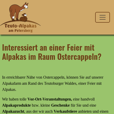
Interessiert an einer Feier mit
Alpakas im Raum Ostercappeln?
In erreichbarer Nähe von Ostercappeln, können Sie auf unserer
Alpakafarm am Rand des Teutoburger Waldes, einer Feier mit
Alpakas.
Wir haben tolle
Vor-Ort-Veranstaltungen,
eine handvoll
Alpakaprodukte
bzw. kleine
Geschenke
für Sie und eine
Alpakazucht
, aus der wir auch
Verkaufstiere
anbieten
und
einen