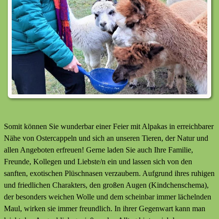
Somit können Sie wunderbar einer Feier mit Alpakas in erreichbarer
Nähe von Ostercappeln und sich an unseren Tieren, der Natur und
allen Angeboten erfreuen! Gerne laden Sie auch Ihre Familie,
Freunde, Kollegen und Liebste/n ein und lassen sich von den
sanften, exotischen Plüschnasen verzaubern. Aufgrund ihres ruhigen
und friedlichen Charakters, den großen Augen (Kindchenschema),
der besonders weichen Wolle und dem scheinbar immer lächelnden
Maul, wirken sie immer freundlich. In ihrer Gegenwart kann man