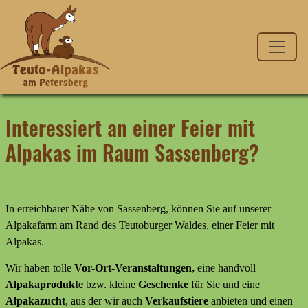
Interessiert an einer Feier mit
Alpakas im Raum Sassenberg?
In erreichbarer Nähe von Sassenberg, können Sie auf unserer
Alpakafarm am Rand des Teutoburger Waldes, einer Feier mit
Alpakas.
Wir haben tolle
Vor-Ort-Veranstaltungen,
eine handvoll
Alpakaprodukte
bzw. kleine
Geschenke
für Sie und eine
Alpakazucht
, aus der wir auch
Verkaufstiere
anbieten
und
einen