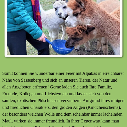
Somit können Sie wunderbar einer Feier mit Alpakas in erreichbarer
Nähe von Sassenberg und sich an unseren Tieren, der Natur und
allen Angeboten erfreuen! Gerne laden Sie auch Ihre Familie,
Freunde, Kollegen und Liebste/n ein und lassen sich von den
sanften, exotischen Plüschnasen verzaubern. Aufgrund ihres ruhigen
und friedlichen Charakters, den großen Augen (Kindchenschema),
der besonders weichen Wolle und dem scheinbar immer lächelnden
Maul, wirken sie immer freundlich. In ihrer Gegenwart kann man