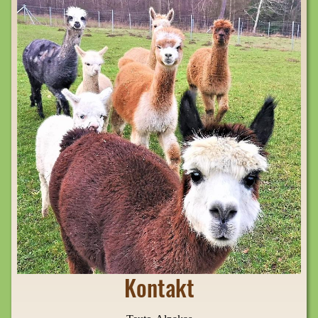
Kontakt