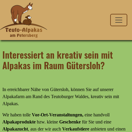
Interessiert an kreativ sein mit
Alpakas im Raum Gütersloh?
In erreichbarer Nähe von Gütersloh, können Sie auf unserer
Alpakafarm am Rand des Teutoburger Waldes, kreativ sein mit
Alpakas.
Wir haben tolle
Vor-Ort-Veranstaltungen,
eine handvoll
Alpakaprodukte
bzw. kleine
Geschenke
für Sie und eine
Alpakazucht
, aus der wir auch
Verkaufstiere
anbieten
und
einen