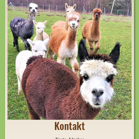
Kontakt