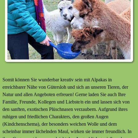
Somit können Sie wunderbar kreativ sein mit Alpakas in
erreichbarer Nähe von Gütersloh und sich an unseren Tieren, der
Natur und allen Angeboten erfreuen! Gerne laden Sie auch Ihre
Familie, Freunde, Kollegen und Liebste/n ein und lassen sich von
den sanften, exotischen Plüschnasen verzaubern. Aufgrund ihres
ruhigen und friedlichen Charakters, den großen Augen
(Kindchenschema), der besonders weichen Wolle und dem
scheinbar immer lächelnden Maul, wirken sie immer freundlich. In