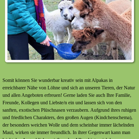
Somit können Sie wunderbar kreativ sein mit Alpakas in
erreichbarer Nähe von Löhne und sich an unseren Tieren, der Natur
und allen Angeboten erfreuen! Gerne laden Sie auch Ihre Familie,
Freunde, Kollegen und Liebste/n ein und lassen sich von den
sanften, exotischen Plüschnasen verzaubern. Aufgrund ihres ruhigen
und friedlichen Charakters, den großen Augen (Kindchenschema),
der besonders weichen Wolle und dem scheinbar immer lächelnden
Maul, wirken sie immer freundlich. In ihrer Gegenwart kann man