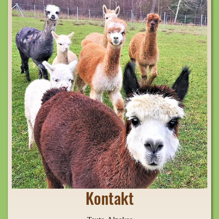
Kontakt