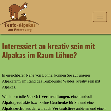
Interessiert an kreativ sein mit
Alpakas im Raum Löhne?
In erreichbarer Nähe von Löhne, können Sie auf unserer
Alpakafarm am Rand des Teutoburger Waldes, kreativ sein mit
Alpakas.
Wir haben tolle
Vor-Ort-Veranstaltungen,
eine handvoll
Alpakaprodukte
bzw. kleine
Geschenke
für Sie und eine
Alpakazucht
, aus der wir auch
Verkaufstiere
anbieten
und
einen