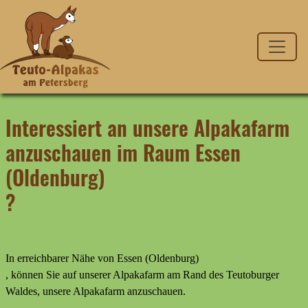
Interessiert an unsere Alpakafarm
anzuschauen im Raum Essen
(Oldenburg)
?
In erreichbarer Nähe von Essen (Oldenburg)
, können Sie auf unserer Alpakafarm am Rand des Teutoburger
Waldes, unsere Alpakafarm anzuschauen.