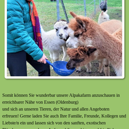
Somit können Sie wunderbar unsere Alpakafarm anzuschauen in
erreichbarer Nähe von Essen (Oldenburg)
und sich an unseren Tieren, der Natur und allen Angeboten
erfreuen! Gerne laden Sie auch Ihre Familie, Freunde, Kollegen und
Liebste/n ein und lassen sich von den sanften, exotischen